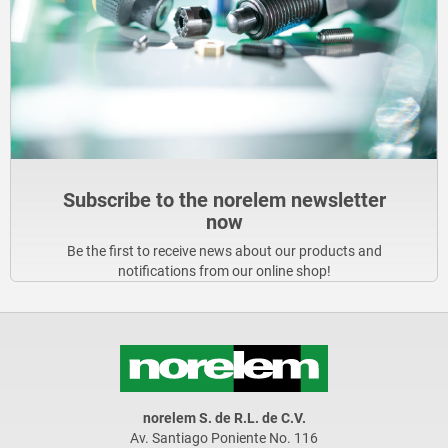
Subscribe to the norelem newsletter
now
Be the first to receive news about our products and
notifications from our online shop!
norelem S. de R.L. de C.V.
Av. Santiago Poniente No. 116