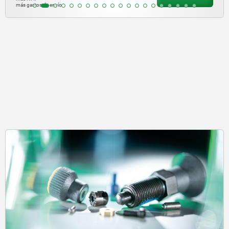
más gastos de envío