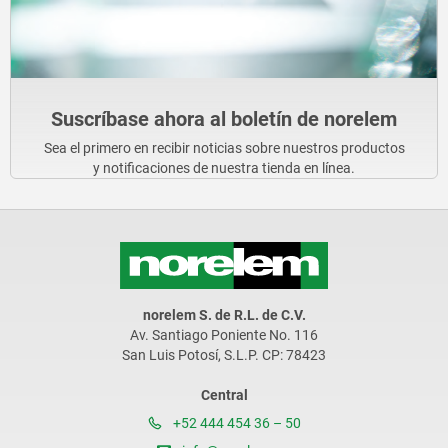
Suscríbase ahora al boletín de norelem
Sea el primero en recibir noticias sobre nuestros productos
y notificaciones de nuestra tienda en línea.
norelem S. de R.L. de C.V.
Av. Santiago Poniente No. 116
San Luis Potosí, S.L.P. CP: 78423
Central
+52 444 454 36 – 50