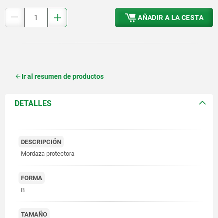
AÑADIR A LA CESTA
Ir al resumen de productos
DETALLES
DESCRIPCIÓN
Mordaza protectora
FORMA
B
TAMAÑO