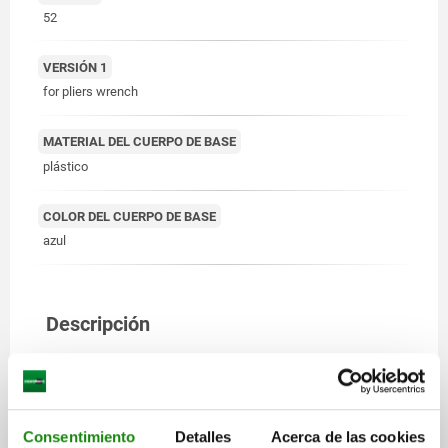
52
VERSIÓN 1
for pliers wrench
MATERIAL DEL CUERPO DE BASE
plástico
COLOR DEL CUERPO DE BASE
azul
Descripción
MATERIAL
Plástico.
Consentimiento
Detalles
Acerca de las cookies