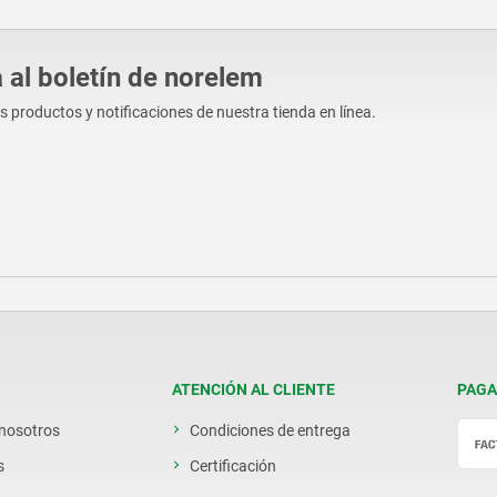
 al boletín de norelem
os productos y notificaciones de nuestra tienda en línea.
ATENCIÓN AL CLIENTE
PAGA
 nosotros
Condiciones de entrega
s
Certificación