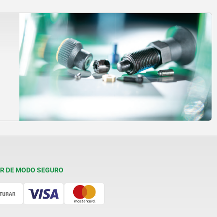
R DE MODO SEGURO