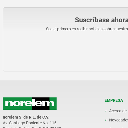
Suscríbase ahora
Sea el primero en recibir noticias sobre nuestr
EMPRESA
Acerca de
norelem S. de R.L. de C.V.
Novedade
Av. Santiago Poniente No. 116