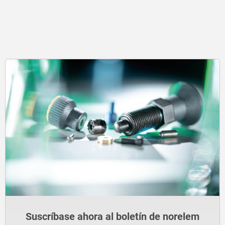
Suscríbase ahora al boletín de norelem