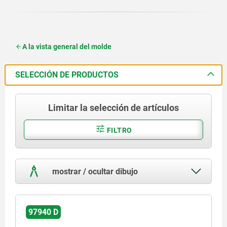
A la vista general del molde
SELECCIÓN DE PRODUCTOS
Limitar la selección de artículos
FILTRO
mostrar / ocultar dibujo
97940 D