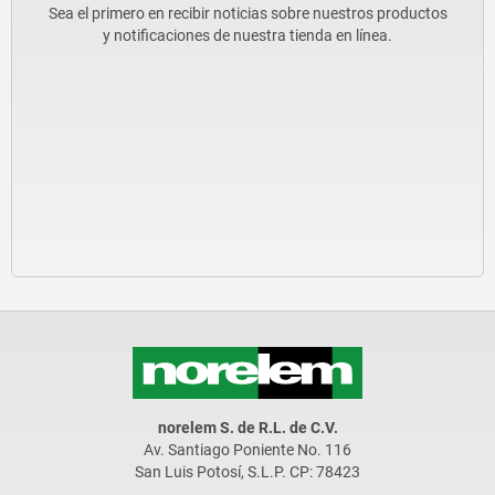
Sea el primero en recibir noticias sobre nuestros productos
y notificaciones de nuestra tienda en línea.
norelem S. de R.L. de C.V.
Av. Santiago Poniente No. 116
San Luis Potosí, S.L.P. CP: 78423