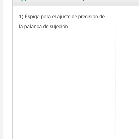
1) Espiga para el ajuste de precisión de
la palanca de sujeción