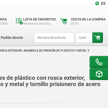
ES
ENTA
LISTA DE FAVORITOS
CESTA DE LA COMPRA
SESIÓN
Referencias favoritas
$0.00
productCode
qty
Pedido directo
OSCA EXTERIOR, ARANDELA DE PRESIÓN DE PLÁSTICO Y METAL Y
s de plástico con rosca exterior,
o y metal y tornillo prisionero de acero