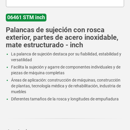
06461 STM inch
Palancas de sujeción con rosca
exterior, partes de acero inoxidable,
mate estructurado - inch
La palanca de sujeción destaca por su fiabilidad, estabilidad y
versatilidad
Facilita la sujeción y agarre de componentes individuales y de
piezas de máquina completas
Áreas de aplicación: construcción de máquinas, construcción
de plantas, tecnología médica y de rehabilitación, industria de
muebles
Diferentes tamaños de la rosca y longitudes de empuñadura