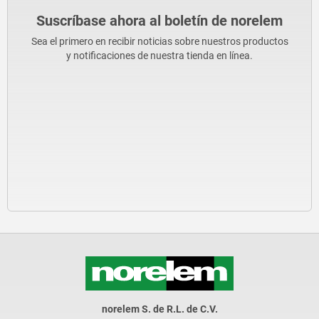
Suscríbase ahora al boletín de norelem
Sea el primero en recibir noticias sobre nuestros productos
y notificaciones de nuestra tienda en línea.
norelem S. de R.L. de C.V.