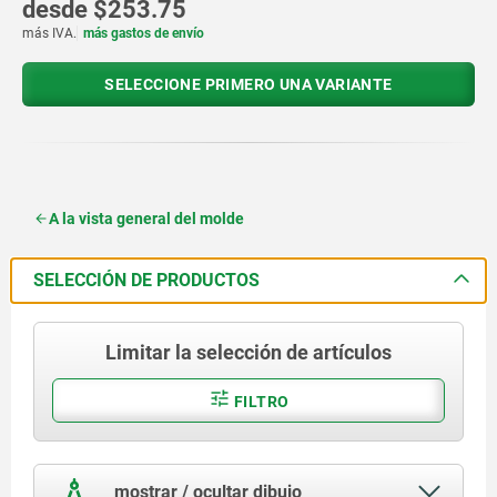
desde
$253.75
más IVA.
más gastos de envío
SELECCIONE PRIMERO UNA VARIANTE
A la vista general del molde
SELECCIÓN DE PRODUCTOS
Limitar la selección de artículos
FILTRO
mostrar / ocultar dibujo