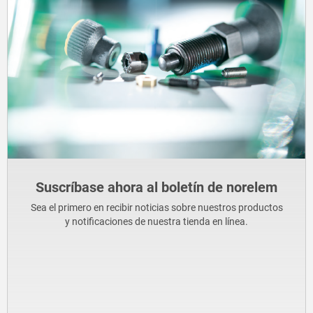
Suscríbase ahora al boletín de norelem
Sea el primero en recibir noticias sobre nuestros productos
y notificaciones de nuestra tienda en línea.