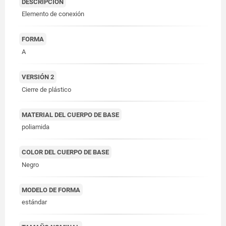
DESCRIPCIÓN
Elemento de conexión
FORMA
A
VERSIÓN 2
Cierre de plástico
MATERIAL DEL CUERPO DE BASE
poliamida
COLOR DEL CUERPO DE BASE
Negro
MODELO DE FORMA
estándar