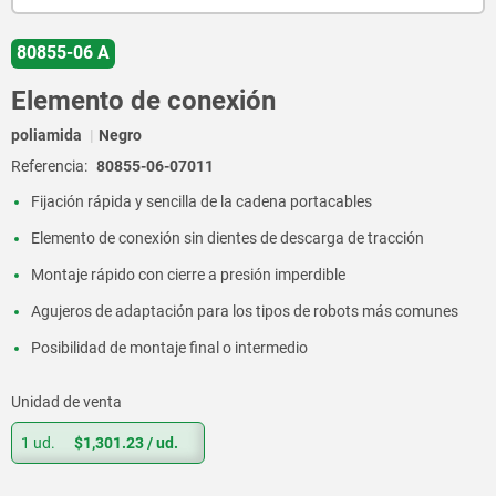
80855-06 A
Elemento de conexión
poliamida
Negro
Referencia:
80855-06-07011
Fijación rápida y sencilla de la cadena portacables
Elemento de conexión sin dientes de descarga de tracción
Montaje rápido con cierre a presión imperdible
Agujeros de adaptación para los tipos de robots más comunes
Posibilidad de montaje final o intermedio
Unidad de venta
1 ud.
$1,301.23
/ ud.