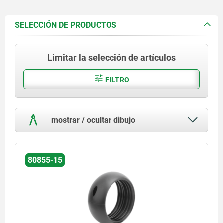
SELECCIÓN DE PRODUCTOS
Limitar la selección de artículos
FILTRO
mostrar / ocultar dibujo
80855-15