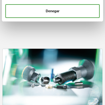
Denegar