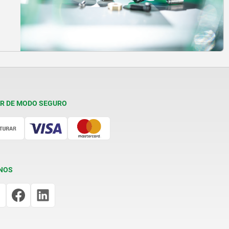
R DE MODO SEGURO
NOS