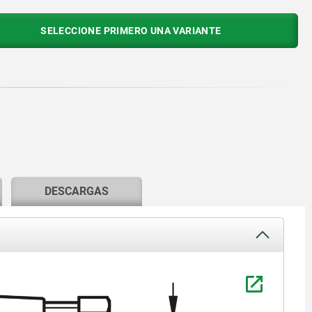
SELECCIONE PRIMERO UNA VARIANTE
DESCARGAS