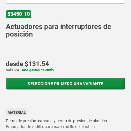
83450-10
Actuadores para interruptores de
posición
desde
$131.54
más IVA.
más gastos de envío
SELECCIONE PRIMERO UNA VARIANTE
MATERIAL
Perno de presión: carcasa y perno de presión de plástico.
Empujador de rodillo: carcasa y rodillo de plástico.