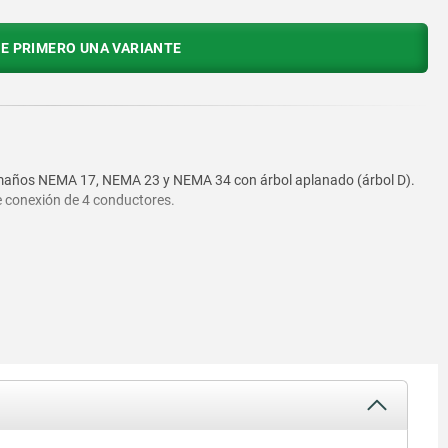
E PRIMERO UNA VARIANTE
amaños NEMA 17, NEMA 23 y NEMA 34 con árbol aplanado (árbol D).
e conexión de 4 conductores.