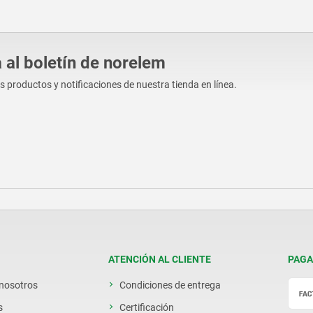
 al boletín de norelem
os productos y notificaciones de nuestra tienda en línea.
ATENCIÓN AL CLIENTE
PAGA
 nosotros
Condiciones de entrega
s
Certificación