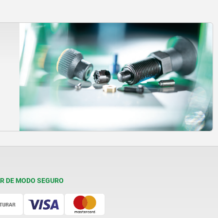
R DE MODO SEGURO