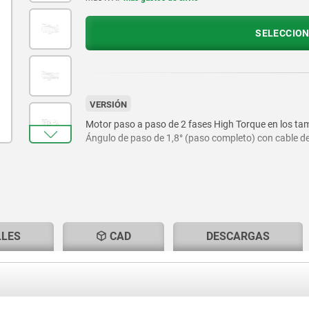
SELECCION
VERSIÓN
Motor paso a paso de 2 fases High Torque en los t
Ángulo de paso de 1,8° (paso completo) con cable d
LLES
CAD
DESCARGAS