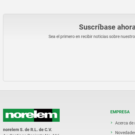
Suscríbase ahora
Sea el primero en recibir noticias sobre nuestr
EMPRESA
Acerca de
norelem S. de R.L. de C.V.
Novedade