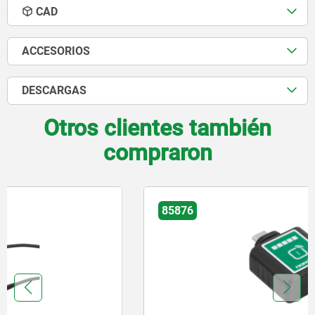
CAD
ACCESORIOS
DESCARGAS
Otros clientes también
compraron
85876