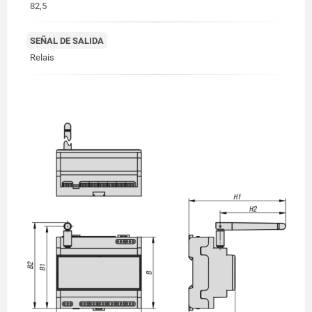
82,5
SEÑAL DE SALIDA
Relais