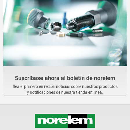
Suscríbase ahora al boletín de norelem
Sea el primero en recibir noticias sobre nuestros productos
y notificaciones de nuestra tienda en línea.