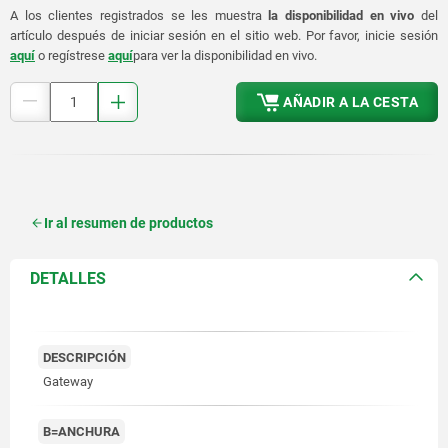
A los clientes registrados se les muestra
la disponibilidad en vivo
del
artículo después de iniciar sesión en el sitio web. Por favor, inicie sesión
aquí
o regístrese
aquí
para ver la disponibilidad en vivo.
AÑADIR A LA CESTA
Ir al resumen de productos
DETALLES
DESCRIPCIÓN
Gateway
B=ANCHURA