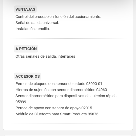
VENTAJAS
Control del proceso en función del accionamiento.
Señal de salida universal.
Instalación sencilla.
A PETICIÓN
Otras señales de salida, interfaces
ACCESORIOS
Pernos de bloqueo con sensor de estado 03090-01
Hierros de sujeción con sensor dinamométrico 04060
Sensor dinamométrico para dispositivos de sujeción rápida
05899
Pernos de apoyo con sensor de apoyo 02015
Módulo de Bluetooth para Smart Products 85876