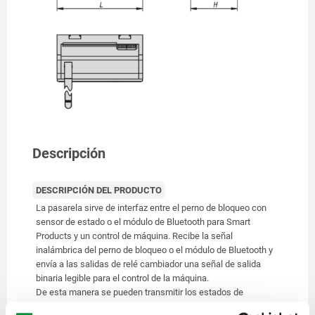
Descripción
DESCRIPCIÓN DEL PRODUCTO
La pasarela sirve de interfaz entre el perno de bloqueo con
sensor de estado o el módulo de Bluetooth para Smart
Products y un control de máquina. Recibe la señal
inalámbrica del perno de bloqueo o el módulo de Bluetooth y
envía a las salidas de relé cambiador una señal de salida
binaria legible para el control de la máquina.
De esta manera se pueden transmitir los estados de
accionamiento de hasta 6 pernos de bloqueo o módulos de