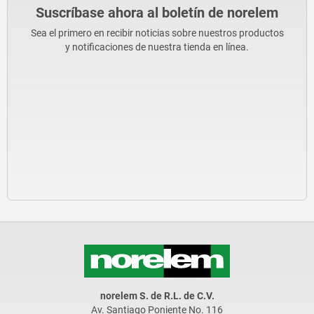
Suscríbase ahora al boletín de norelem
Sea el primero en recibir noticias sobre nuestros productos
y notificaciones de nuestra tienda en línea.
norelem S. de R.L. de C.V.
Av. Santiago Poniente No. 116