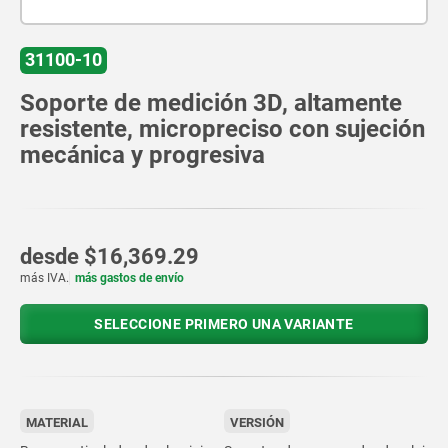
31100-10
Soporte de medición 3D, altamente
resistente, micropreciso con sujeción
mecánica y progresiva
desde
$16,369.29
más IVA.
más gastos de envío
SELECCIONE PRIMERO UNA VARIANTE
MATERIAL
VERSIÓN