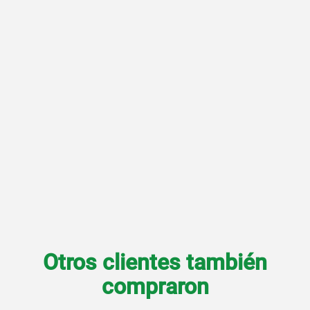
Otros clientes también
compraron