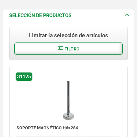
SELECCIÓN DE PRODUCTOS
Limitar la selección de artículos
FILTRO
31125
SOPORTE MAGNÉTICO H6=284