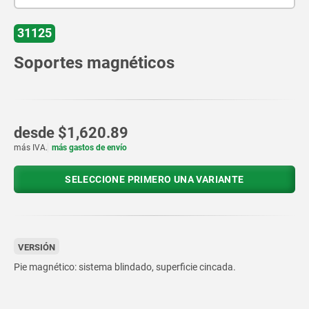
31125
Soportes magnéticos
desde
$1,620.89
más IVA.
más gastos de envío
SELECCIONE PRIMERO UNA VARIANTE
VERSIÓN
Pie magnético: sistema blindado, superficie cincada.