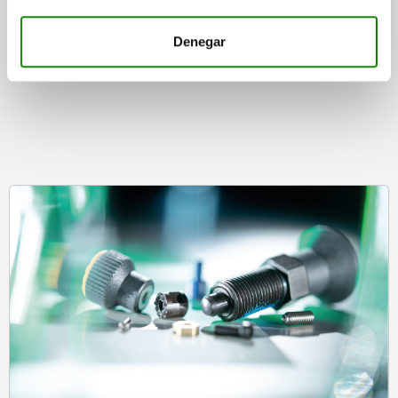
Denegar