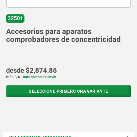
32501
Accesorios para aparatos
comprobadores de concentricidad
desde
$2,874.86
más IVA.
más gastos de envío
SELECCIONE PRIMERO UNA VARIANTE