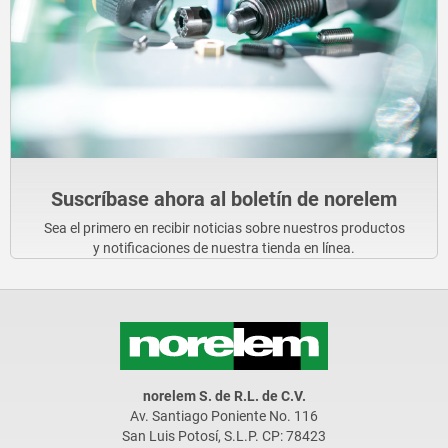
Suscríbase ahora al boletín de norelem
Sea el primero en recibir noticias sobre nuestros productos
y notificaciones de nuestra tienda en línea.
norelem S. de R.L. de C.V.
Av. Santiago Poniente No. 116
San Luis Potosí, S.L.P. CP: 78423