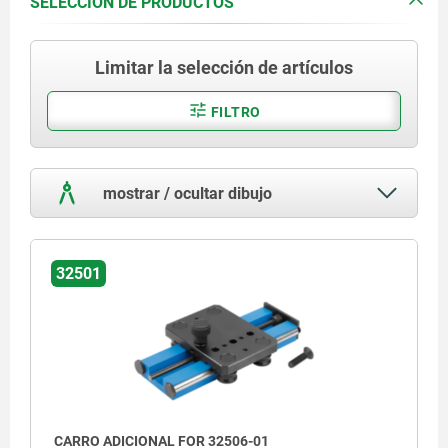
SELECCIÓN DE PRODUCTOS
Limitar la selección de artículos
FILTRO
mostrar / ocultar dibujo
32501
CARRO ADICIONAL FOR 32506-01