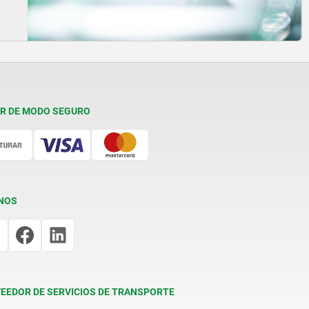
R DE MODO SEGURO
NOS
EEDOR DE SERVICIOS DE TRANSPORTE