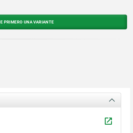
E PRIMERO UNA VARIANTE