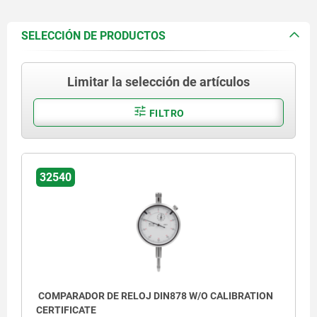
SELECCIÓN DE PRODUCTOS
Limitar la selección de artículos
FILTRO
32540
COMPARADOR DE RELOJ DIN878 W/O CALIBRATION
CERTIFICATE