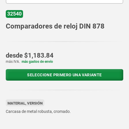
32540
Comparadores de reloj DIN 878
desde
$1,183.84
más IVA.
más gastos de envío
SELECCIONE PRIMERO UNA VARIANTE
MATERIAL, VERSIÓN
Carcasa de metal robusta, cromado.