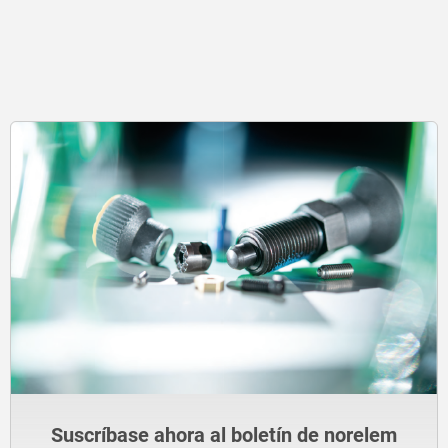
Suscríbase ahora al boletín de norelem