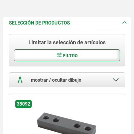
SELECCIÓN DE PRODUCTOS
Limitar la selección de artículos
FILTRO
mostrar / ocultar dibujo
33092