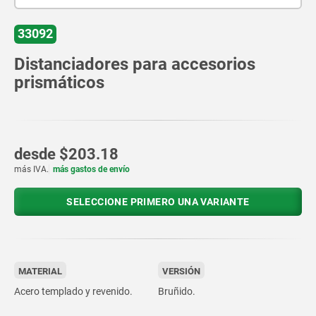
33092
Distanciadores para accesorios
prismáticos
desde
$203.18
más IVA.
más gastos de envío
SELECCIONE PRIMERO UNA VARIANTE
MATERIAL
VERSIÓN
Acero templado y revenido.
Bruñido.