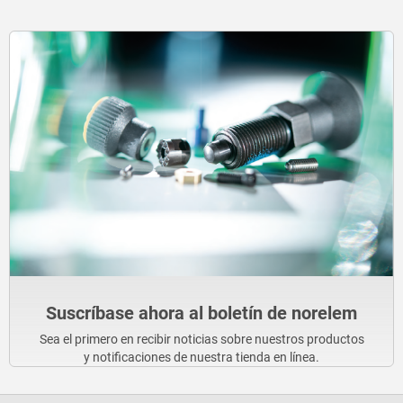
Suscríbase ahora al boletín de norelem
Sea el primero en recibir noticias sobre nuestros productos
y notificaciones de nuestra tienda en línea.