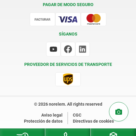
Condiciones de entrega
PAGAR DE MODO SEGURO
Certificación
SÍGANOS
PROVEEDOR DE SERVICIOS DE TRANSPORTE
© 2026 norelem. All rights reserved
Aviso legal
CGC
Protección de datos
Directivas de cookies