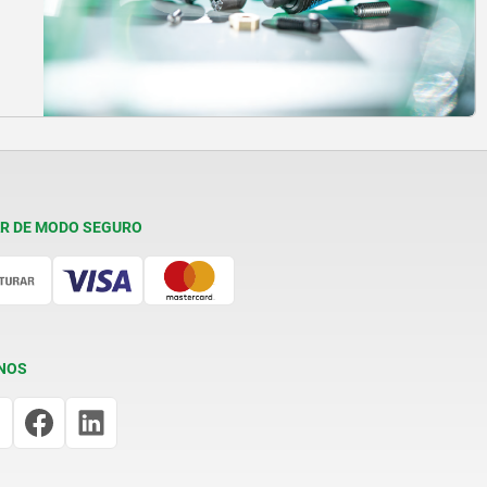
R DE MODO SEGURO
NOS