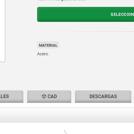
SELECCION
MATERIAL
Acero.
LLES
CAD
DESCARGAS