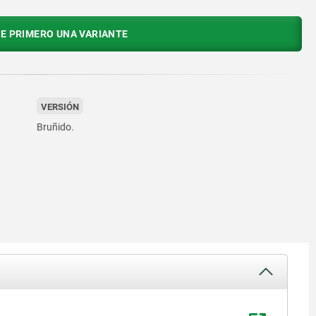
E PRIMERO UNA VARIANTE
VERSIÓN
Bruñido.