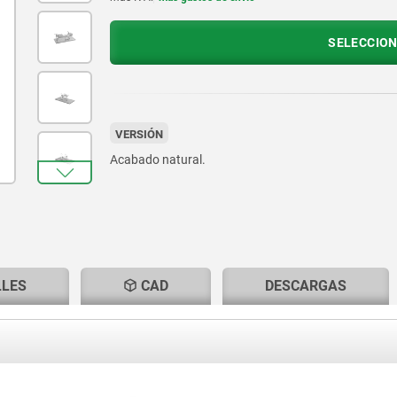
SELECCION
VERSIÓN
Acabado natural.
LLES
CAD
DESCARGAS