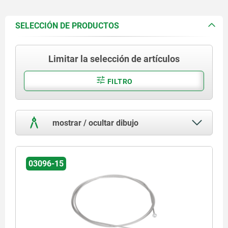
SELECCIÓN DE PRODUCTOS
Limitar la selección de artículos
FILTRO
mostrar / ocultar dibujo
03096-15