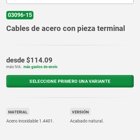
03096-15
Cables de acero con pieza terminal
desde
$114.09
más IVA.
más gastos de envío
SELECCIONE PRIMERO UNA VARIANTE
MATERIAL
VERSIÓN
Acero inoxidable 1.4401.
Acabado natural.