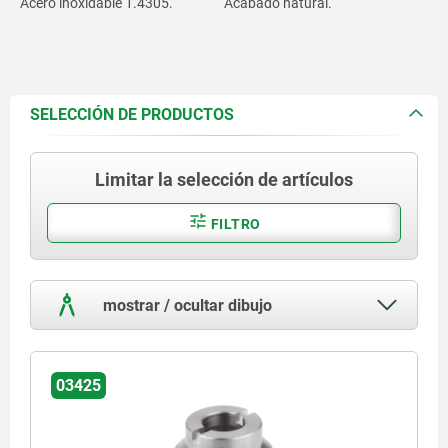
Acero inoxidable 1.4305.
Acabado natural.
SELECCIÓN DE PRODUCTOS
Limitar la selección de artículos
FILTRO
mostrar / ocultar dibujo
03425