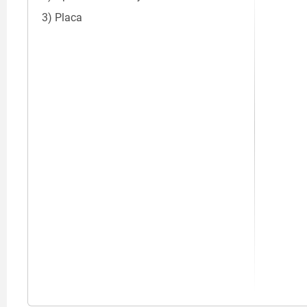
3) Placa