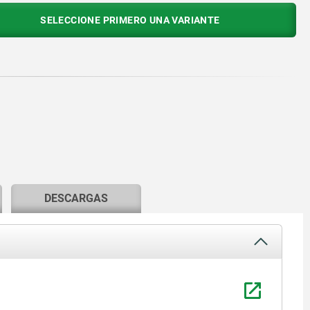
SELECCIONE PRIMERO UNA VARIANTE
DESCARGAS