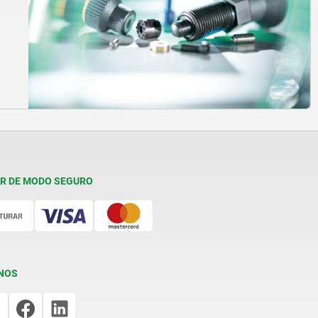
R DE MODO SEGURO
NOS