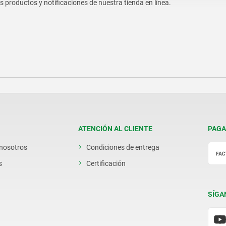
os productos y notificaciones de nuestra tienda en línea.
ATENCIÓN AL CLIENTE
PAGA
 nosotros
Condiciones de entrega
s
Certificación
SÍGA