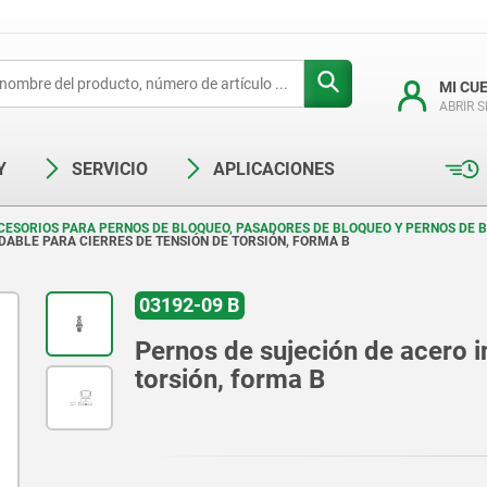
MI CU
ABRIR 
Y
SERVICIO
APLICACIONES
CESORIOS PARA PERNOS DE BLOQUEO, PASADORES DE BLOQUEO Y PERNOS DE 
DABLE PARA CIERRES DE TENSIÓN DE TORSIÓN, FORMA B
03192-09 B
Pernos de sujeción de acero i
torsión, forma B