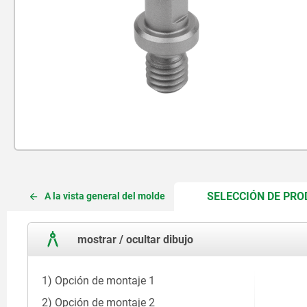
SELECCIÓN DE PR
A la vista general del molde
mostrar / ocultar dibujo
1) Opción de montaje 1
2) Opción de montaje 2