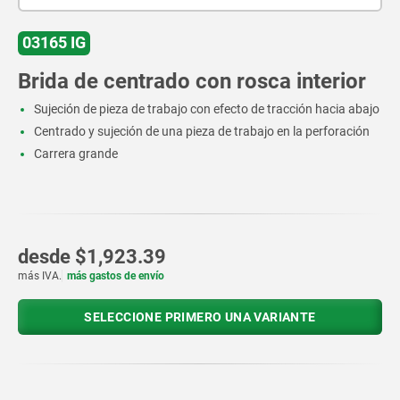
03165 IG
Brida de centrado con rosca interior
Sujeción de pieza de trabajo con efecto de tracción hacia abajo
Centrado y sujeción de una pieza de trabajo en la perforación
Carrera grande
desde
$1,923.39
más IVA.
más gastos de envío
SELECCIONE PRIMERO UNA VARIANTE