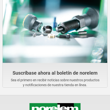
Suscríbase ahora al boletín de norelem
Sea el primero en recibir noticias sobre nuestros productos
y notificaciones de nuestra tienda en línea.