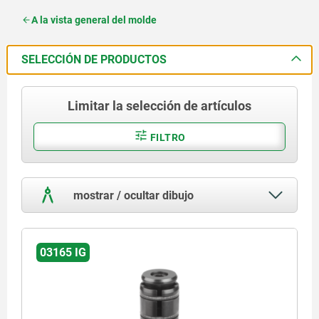
A la vista general del molde
SELECCIÓN DE PRODUCTOS
Limitar la selección de artículos
FILTRO
mostrar / ocultar dibujo
03165 IG