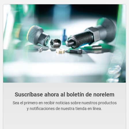
Suscríbase ahora al boletín de norelem
Sea el primero en recibir noticias sobre nuestros productos
y notificaciones de nuestra tienda en línea.