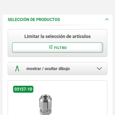
SELECCIÓN DE PRODUCTOS
Limitar la selección de artículos
FILTRO
mostrar / ocultar dibujo
03157-10