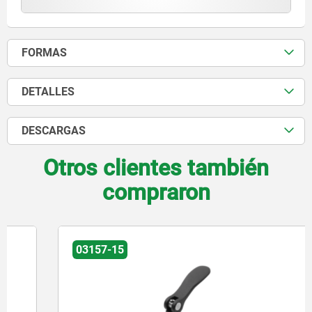
FORMAS
DETALLES
DESCARGAS
Otros clientes también
compraron
03157-15