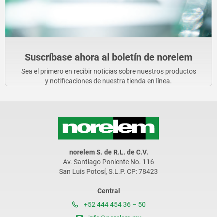
Suscríbase ahora al boletín de norelem
Sea el primero en recibir noticias sobre nuestros productos
y notificaciones de nuestra tienda en línea.
norelem S. de R.L. de C.V.
Av. Santiago Poniente No. 116
San Luis Potosí, S.L.P. CP: 78423
Central
+52 444 454 36 – 50