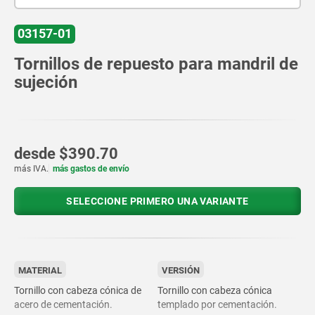
03157-01
Tornillos de repuesto para mandril de
sujeción
desde
$390.70
más IVA.
más gastos de envío
SELECCIONE PRIMERO UNA VARIANTE
MATERIAL
VERSIÓN
Tornillo con cabeza cónica de
Tornillo con cabeza cónica
acero de cementación.
templado por cementación.