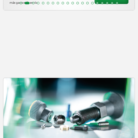
más gastos de envío