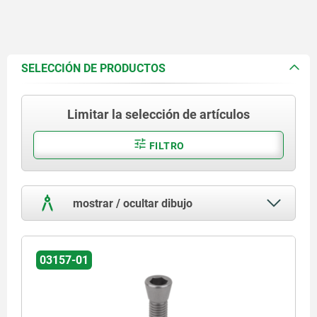
SELECCIÓN DE PRODUCTOS
Limitar la selección de artículos
FILTRO
mostrar / ocultar dibujo
03157-01