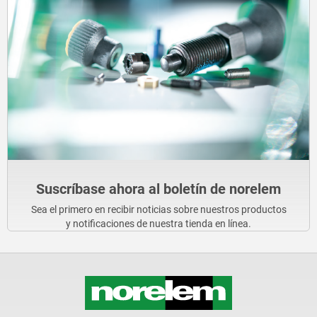
Suscríbase ahora al boletín de norelem
Sea el primero en recibir noticias sobre nuestros productos
y notificaciones de nuestra tienda en línea.