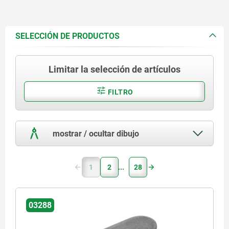
SELECCIÓN DE PRODUCTOS
Limitar la selección de artículos
FILTRO
mostrar / ocultar dibujo
1
2
28
03288