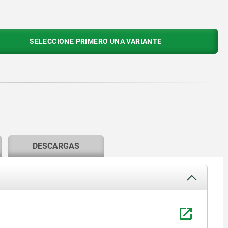
SELECCIONE PRIMERO UNA VARIANTE
DESCARGAS