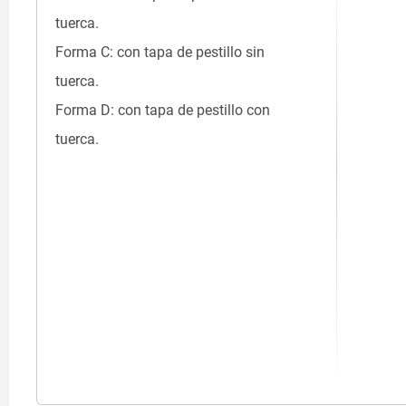
tuerca.
Forma C: con tapa de pestillo sin
tuerca.
Forma D: con tapa de pestillo con
tuerca.