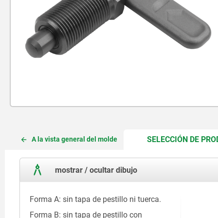
SELECCIÓN DE PR
A la vista general del molde
mostrar / ocultar dibujo
Forma A: sin tapa de pestillo ni tuerca.
Forma B: sin tapa de pestillo con