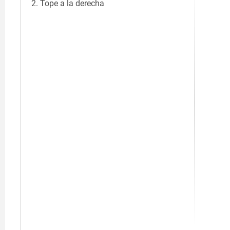
2. Tope a la derecha