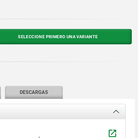
SELECCIONE PRIMERO UNA VARIANTE
DESCARGAS