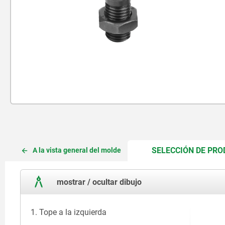
SELECCIÓN DE PR
A la vista general del molde
mostrar / ocultar dibujo
1. Tope a la izquierda