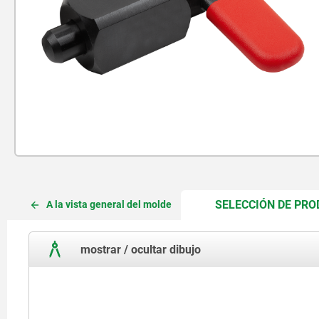
SELECCIÓN DE PR
A la vista general del molde
mostrar / ocultar dibujo