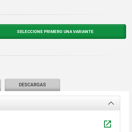
SELECCIONE PRIMERO UNA VARIANTE
DESCARGAS