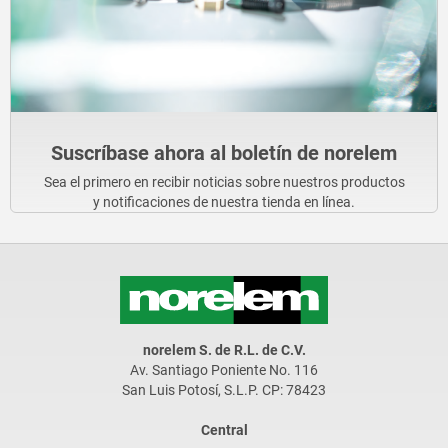
Suscríbase ahora al boletín de norelem
Sea el primero en recibir noticias sobre nuestros productos
y notificaciones de nuestra tienda en línea.
norelem S. de R.L. de C.V.
Av. Santiago Poniente No. 116
San Luis Potosí, S.L.P. CP: 78423
Central