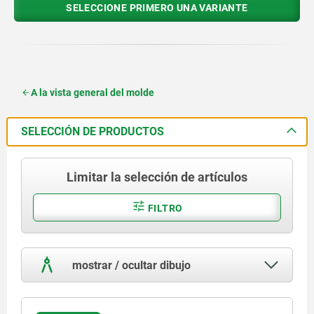
SELECCIONE PRIMERO UNA VARIANTE
A la vista general del molde
SELECCIÓN DE PRODUCTOS
Limitar la selección de artículos
FILTRO
mostrar / ocultar dibujo