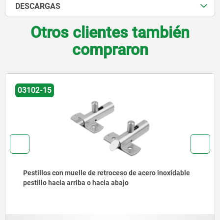
DESCARGAS
Otros clientes también
compraron
03102
 de acero inoxidable
Pestillos de cierre