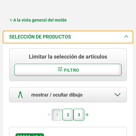
A la vista general del molde
SELECCIÓN DE PRODUCTOS
Limitar la selección de artículos
FILTRO
mostrar / ocultar dibujo
1
2
3