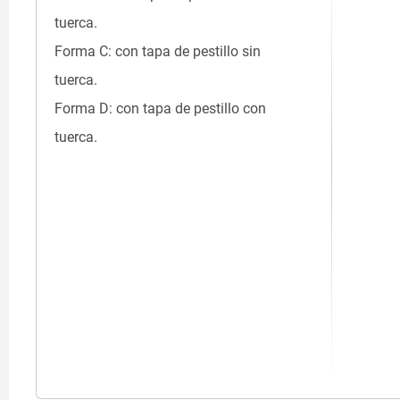
tuerca.
Forma C: con tapa de pestillo sin
tuerca.
Forma D: con tapa de pestillo con
tuerca.