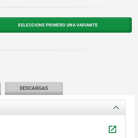
SELECCIONE PRIMERO UNA VARIANTE
DESCARGAS