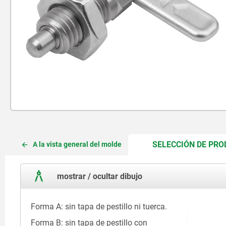
SELECCIÓN DE PR
A la vista general del molde
mostrar / ocultar dibujo
Forma A: sin tapa de pestillo ni tuerca.
Forma B: sin tapa de pestillo con