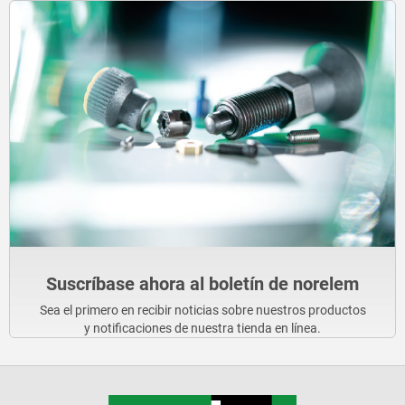
Suscríbase ahora al boletín de norelem
Sea el primero en recibir noticias sobre nuestros productos
y notificaciones de nuestra tienda en línea.