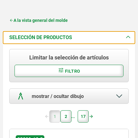
A la vista general del molde
SELECCIÓN DE PRODUCTOS
Limitar la selección de artículos
FILTRO
mostrar / ocultar dibujo
1
2
17