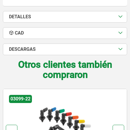
DETALLES
CAD
DESCARGAS
Otros clientes también
compraron
03099-13