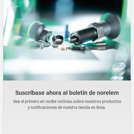
Suscríbase ahora al boletín de norelem
Sea el primero en recibir noticias sobre nuestros productos
y notificaciones de nuestra tienda en línea.