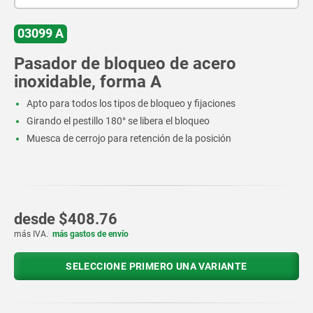
03099 A
Pasador de bloqueo de acero
inoxidable, forma A
Apto para todos los tipos de bloqueo y fijaciones
Girando el pestillo 180° se libera el bloqueo
Muesca de cerrojo para retención de la posición
desde
$408.76
más IVA.
más gastos de envío
SELECCIONE PRIMERO UNA VARIANTE