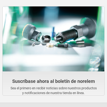
Suscríbase ahora al boletín de norelem
Sea el primero en recibir noticias sobre nuestros productos
y notificaciones de nuestra tienda en línea.