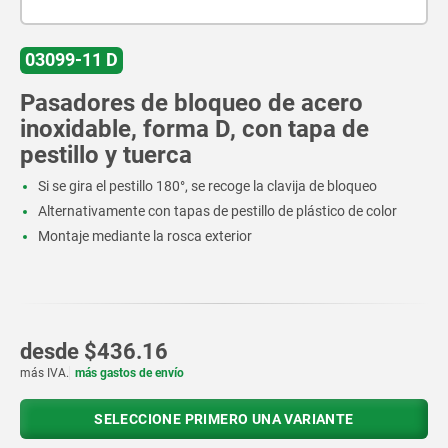
03099-11 D
Pasadores de bloqueo de acero
inoxidable, forma D, con tapa de
pestillo y tuerca
Si se gira el pestillo 180°, se recoge la clavija de bloqueo
Alternativamente con tapas de pestillo de plástico de color
Montaje mediante la rosca exterior
desde
$436.16
más IVA.
más gastos de envío
SELECCIONE PRIMERO UNA VARIANTE