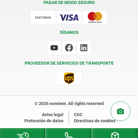
PAGAR DE MODO SEGURO
Certificación
SÍGANOS
PROVEEDOR DE SERVICIOS DE TRANSPORTE
© 2026 norelem. All rights reserved
Aviso legal
CGC
Protección de datos
Directivas de cookies