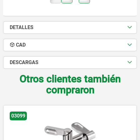
DETALLES
CAD
DESCARGAS
Otros clientes también
compraron
03099-22