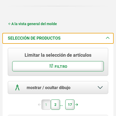
A la vista general del molde
SELECCIÓN DE PRODUCTOS
Limitar la selección de artículos
FILTRO
mostrar / ocultar dibujo
1
2
17