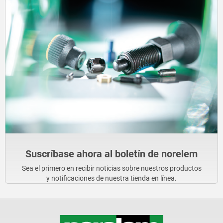
Suscríbase ahora al boletín de norelem
Sea el primero en recibir noticias sobre nuestros productos
y notificaciones de nuestra tienda en línea.