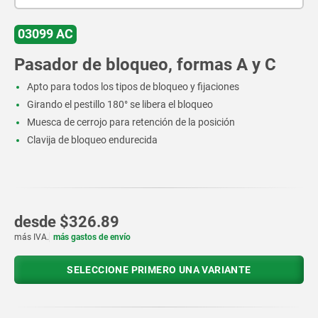
03099 AC
Pasador de bloqueo, formas A y C
Apto para todos los tipos de bloqueo y fijaciones
Girando el pestillo 180° se libera el bloqueo
Muesca de cerrojo para retención de la posición
Clavija de bloqueo endurecida
desde
$326.89
más IVA.
más gastos de envío
SELECCIONE PRIMERO UNA VARIANTE