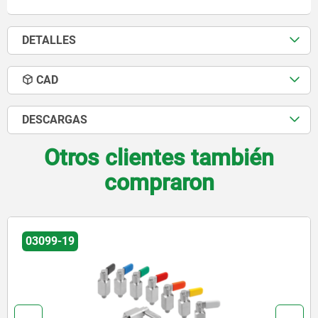
DETALLES
CAD
DESCARGAS
Otros clientes también
compraron
03102-11