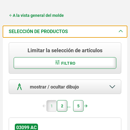
A la vista general del molde
SELECCIÓN DE PRODUCTOS
Limitar la selección de artículos
FILTRO
mostrar / ocultar dibujo
1
2
5
03099 AC