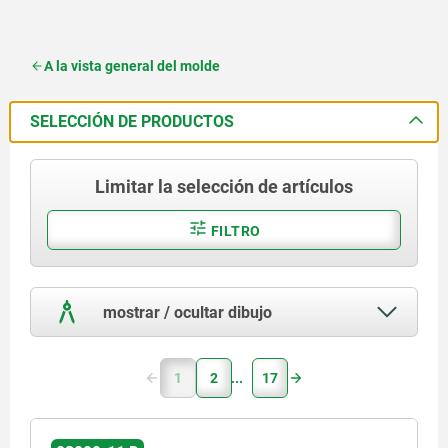
A la vista general del molde
SELECCIÓN DE PRODUCTOS
Limitar la selección de artículos
FILTRO
mostrar / ocultar dibujo
1
2
17