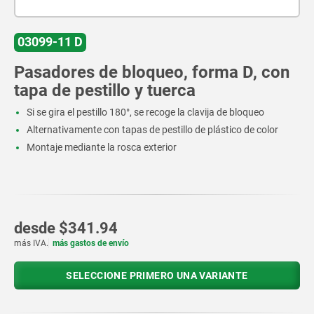
03099-11 D
Pasadores de bloqueo, forma D, con
tapa de pestillo y tuerca
Si se gira el pestillo 180°, se recoge la clavija de bloqueo
Alternativamente con tapas de pestillo de plástico de color
Montaje mediante la rosca exterior
desde
$341.94
más IVA.
más gastos de envío
SELECCIONE PRIMERO UNA VARIANTE