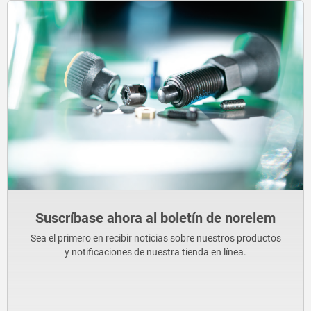
Suscríbase ahora al boletín de norelem
Sea el primero en recibir noticias sobre nuestros productos
y notificaciones de nuestra tienda en línea.