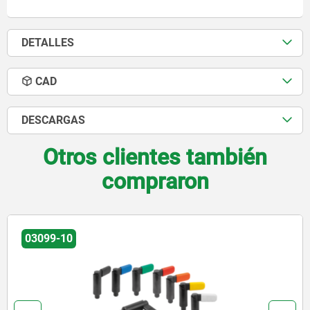
DETALLES
CAD
DESCARGAS
Otros clientes también
compraron
03099-12