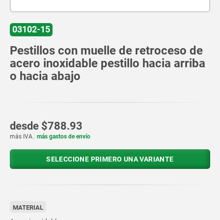
03102-15
Pestillos con muelle de retroceso de
acero inoxidable pestillo hacia arriba
o hacia abajo
desde
$788.93
más IVA.
más gastos de envío
SELECCIONE PRIMERO UNA VARIANTE
MATERIAL