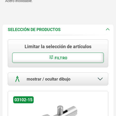
Acero inoxidable.
SELECCIÓN DE PRODUCTOS
Limitar la selección de artículos
FILTRO
mostrar / ocultar dibujo
03102-15