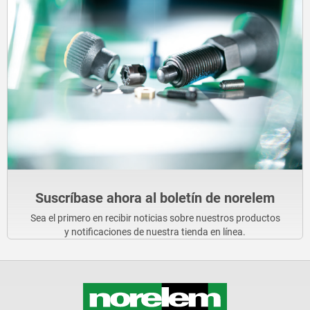
Suscríbase ahora al boletín de norelem
Sea el primero en recibir noticias sobre nuestros productos
y notificaciones de nuestra tienda en línea.