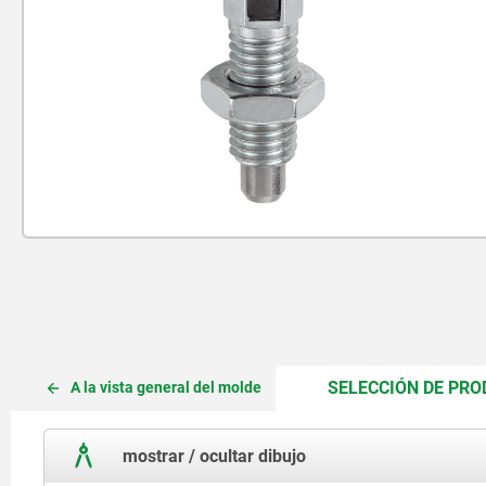
SELECCIÓN DE PR
A la vista general del molde
mostrar / ocultar dibujo