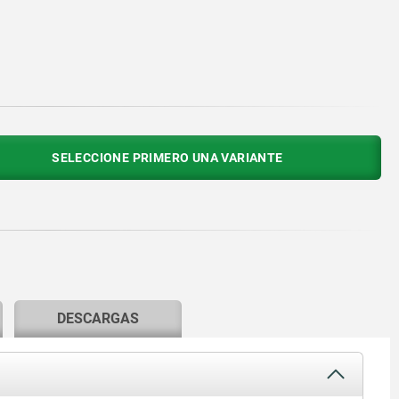
SELECCIONE PRIMERO UNA VARIANTE
DESCARGAS