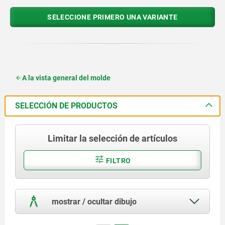
SELECCIONE PRIMERO UNA VARIANTE
A la vista general del molde
SELECCIÓN DE PRODUCTOS
Limitar la selección de artículos
FILTRO
mostrar / ocultar dibujo