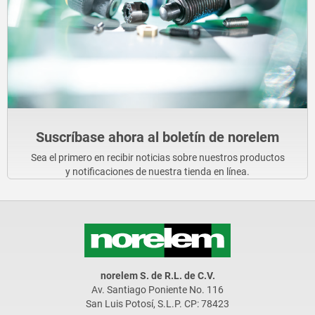
Suscríbase ahora al boletín de norelem
Sea el primero en recibir noticias sobre nuestros productos
y notificaciones de nuestra tienda en línea.
norelem S. de R.L. de C.V.
Av. Santiago Poniente No. 116
San Luis Potosí, S.L.P. CP: 78423