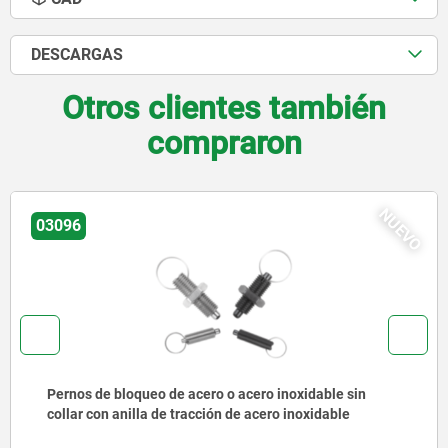
DESCARGAS
Otros clientes también
compraron
NUEVO
03092
Pernos de bloqueo de acero o acero inoxidable con
anilla de tracción de acero inoxidable