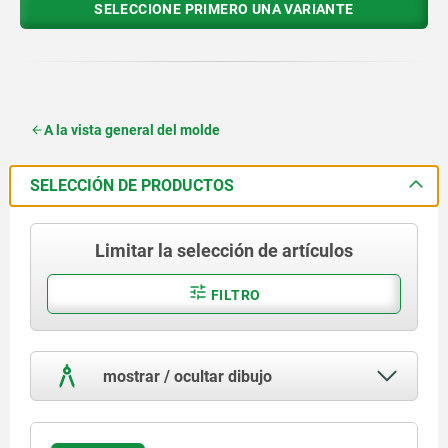
SELECCIONE PRIMERO UNA VARIANTE
A la vista general del molde
SELECCIÓN DE PRODUCTOS
Limitar la selección de artículos
FILTRO
mostrar / ocultar dibujo