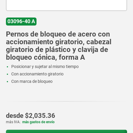
03096-40 A
Pernos de bloqueo de acero con
accionamiento giratorio, cabezal
giratorio de plástico y clavija de
bloqueo cónica, forma A
Posicionar y sujetar al mismo tiempo
Con accionamiento giratorio
Con marca de bloqueo
desde
$2,035.36
más IVA.
más gastos de envío