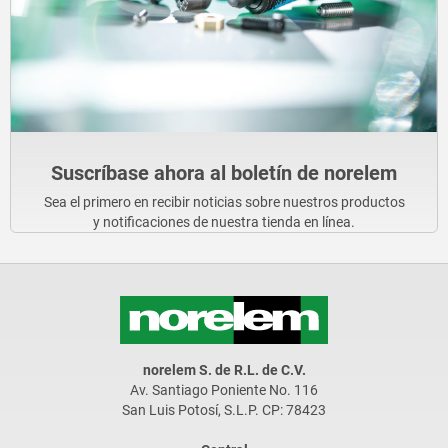
Suscríbase ahora al boletín de norelem
Sea el primero en recibir noticias sobre nuestros productos
y notificaciones de nuestra tienda en línea.
norelem S. de R.L. de C.V.
Av. Santiago Poniente No. 116
San Luis Potosí, S.L.P. CP: 78423