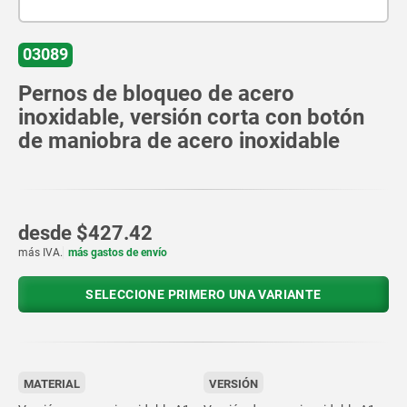
03089
Pernos de bloqueo de acero
inoxidable, versión corta con botón
de maniobra de acero inoxidable
desde
$427.42
más IVA.
más gastos de envío
SELECCIONE PRIMERO UNA VARIANTE
MATERIAL
VERSIÓN