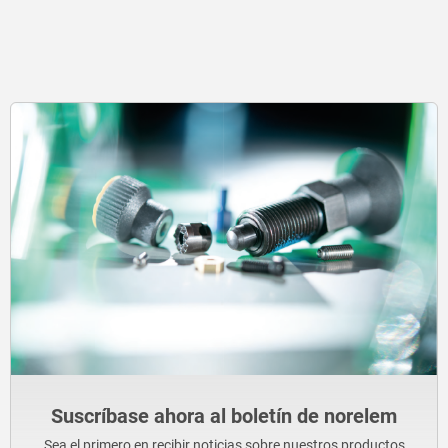
Suscríbase ahora al boletín de norelem
Sea el primero en recibir noticias sobre nuestros productos