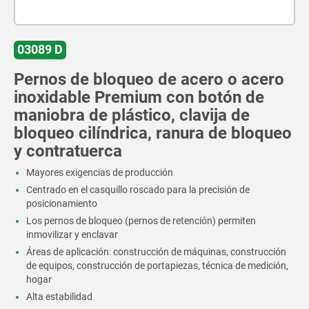
03089 D
Pernos de bloqueo de acero o acero
inoxidable Premium con botón de
maniobra de plástico, clavija de
bloqueo cilíndrica, ranura de bloqueo
y contratuerca
Mayores exigencias de producción
Centrado en el casquillo roscado para la precisión de
posicionamiento
Los pernos de bloqueo (pernos de retención) permiten
inmovilizar y enclavar
Áreas de aplicación: construcción de máquinas, construcción
de equipos, construcción de portapiezas, técnica de medición,
hogar
Alta estabilidad