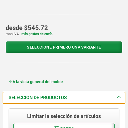
desde
$545.72
más IVA.
más gastos de envío
SELECCIONE PRIMERO UNA VARIANTE
A la vista general del molde
SELECCIÓN DE PRODUCTOS
Limitar la selección de artículos