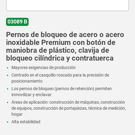
03089 B
Pernos de bloqueo de acero o acero
inoxidable Premium con botón de
maniobra de plástico, clavija de
bloqueo cilíndrica y contratuerca
Mayores exigencias de producción
Centrado en el casquillo roscado para la precisión de
posicionamiento
Los pernos de bloqueo (pernos de retención) permiten
inmovilizar y enclavar
Áreas de aplicación: construcción de máquinas, construcción
de equipos, construcción de portapiezas, técnica de medición,
hogar
Alta estabilidad