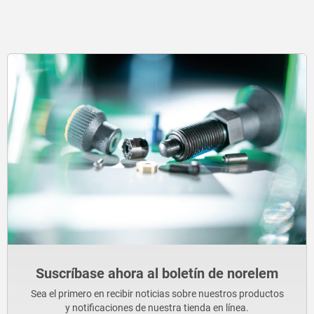
Suscríbase ahora al boletín de norelem
Sea el primero en recibir noticias sobre nuestros productos
y notificaciones de nuestra tienda en línea.