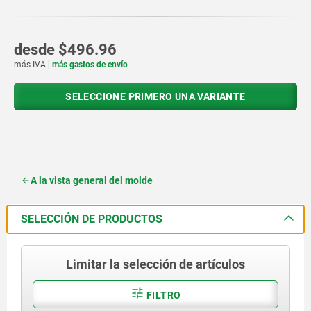
desde
$496.96
más IVA.
más gastos de envío
SELECCIONE PRIMERO UNA VARIANTE
A la vista general del molde
SELECCIÓN DE PRODUCTOS
Limitar la selección de artículos
FILTRO