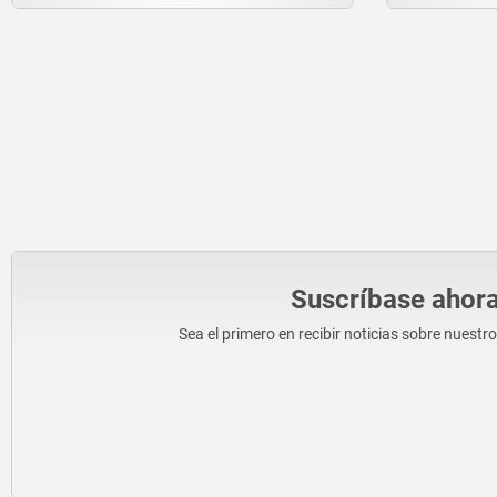
Suscríbase ahora
Sea el primero en recibir noticias sobre nuestr