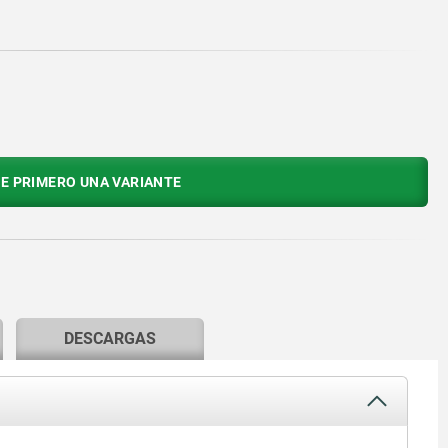
E PRIMERO UNA VARIANTE
DESCARGAS