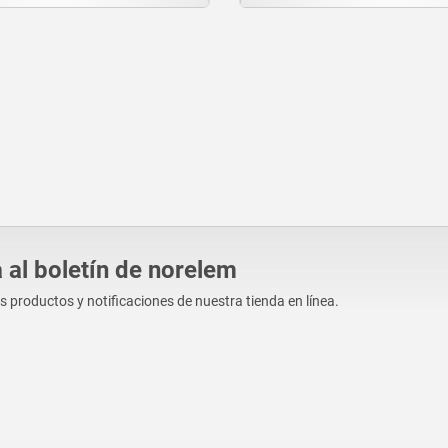
 al boletín de norelem
os productos y notificaciones de nuestra tienda en línea.