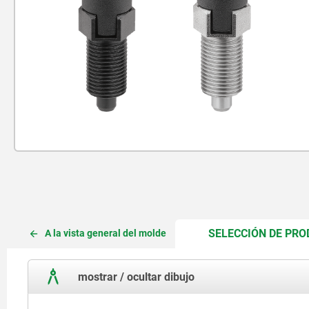
SELECCIÓN DE PR
A la vista general del molde
mostrar / ocultar dibujo