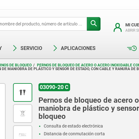
MI CU
ABRIR 
Y
SERVICIO
APLICACIONES
RNOS DE BLOQUEO
PERNOS DE BLOQUEO DE ACERO O ACERO INOXIDABLE CON
 DE MANIOBRA DE PLÁSTICO Y SENSOR DE ESTADO, CON CABLE Y RANURA DE 
03090-20 C
Pernos de bloqueo de acero o
maniobra de plástico y sensor
bloqueo
Consulta de estado electrónica
Distancia de conmutación corta