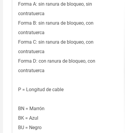
Forma A: sin ranura de bloqueo, sin
contratuerca
Forma B: sin ranura de bloqueo, con
contratuerca
Forma C: sin ranura de bloqueo, con
contratuerca
Forma D: con ranura de bloqueo, con
contratuerca
P = Longitud de cable
BN = Marrón
BK = Azul
BU = Negro