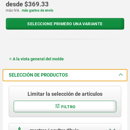
desde
$369.33
más IVA.
más gastos de envío
SELECCIONE PRIMERO UNA VARIANTE
A la vista general del molde
SELECCIÓN DE PRODUCTOS
Limitar la selección de artículos
FILTRO