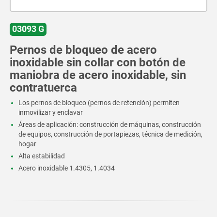
03093 G
Pernos de bloqueo de acero
inoxidable sin collar con botón de
maniobra de acero inoxidable, sin
contratuerca
Los pernos de bloqueo (pernos de retención) permiten
inmovilizar y enclavar
Áreas de aplicación: construcción de máquinas, construcción
de equipos, construcción de portapiezas, técnica de medición,
hogar
Alta estabilidad
Acero inoxidable 1.4305, 1.4034