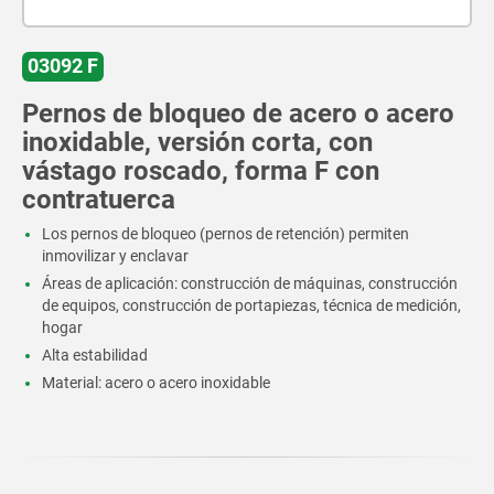
03092 F
Pernos de bloqueo de acero o acero
inoxidable, versión corta, con
vástago roscado, forma F con
contratuerca
Los pernos de bloqueo (pernos de retención) permiten
inmovilizar y enclavar
Áreas de aplicación: construcción de máquinas, construcción
de equipos, construcción de portapiezas, técnica de medición,
hogar
Alta estabilidad
Material: acero o acero inoxidable