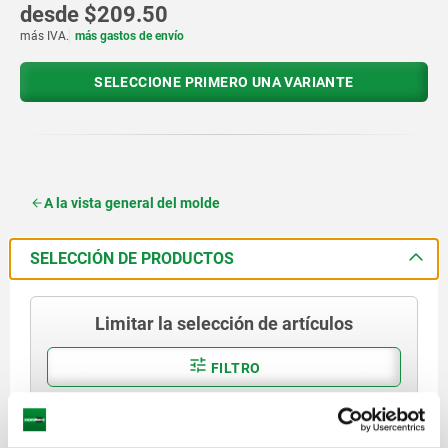
desde
$209.50
más IVA.
más gastos de envío
SELECCIONE PRIMERO UNA VARIANTE
A la vista general del molde
SELECCIÓN DE PRODUCTOS
Limitar la selección de artículos
FILTRO