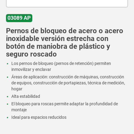
03089 AP
Pernos de bloqueo de acero o acero
inoxidable versión estrecha con
botón de maniobra de plástico y
seguro roscado
Los pernos de bloqueo (pernos de retención) permiten
inmovilizar y enclavar
Áreas de aplicación: construcción de máquinas, construcción
de equipos, construcción de portapiezas, técnica de medición,
hogar
Alta estabilidad
El bloqueo para roscas permite adaptar la profundidad de
montaje
Ideal para espacios reducidos