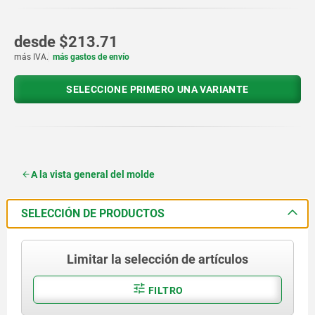
desde
$213.71
más IVA.
más gastos de envío
SELECCIONE PRIMERO UNA VARIANTE
A la vista general del molde
SELECCIÓN DE PRODUCTOS
Limitar la selección de artículos
FILTRO