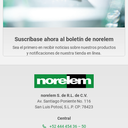
Suscríbase ahora al boletín de norelem
Sea el primero en recibir noticias sobre nuestros productos
y notificaciones de nuestra tienda en línea.
norelem S. de R.L. de C.V.
Av. Santiago Poniente No. 116
San Luis Potosí, S.L.P. CP: 78423
Central
+52 444 454 36 – 50