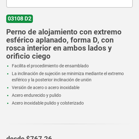
03108 D2
Perno de alojamiento con extremo
esférico aplanado, forma D, con
rosca interior en ambos lados y
orificio ciego
Facilita el procedimiento de ensamblado
La inclinación de sujeción se minimiza mediante el extremo
esférico y la posterior inclinación de unión
Versión de acero o acero inoxidable
Acero endurecido y pulido
Acero inoxidable pulido y colsterizado
desde
$767.26