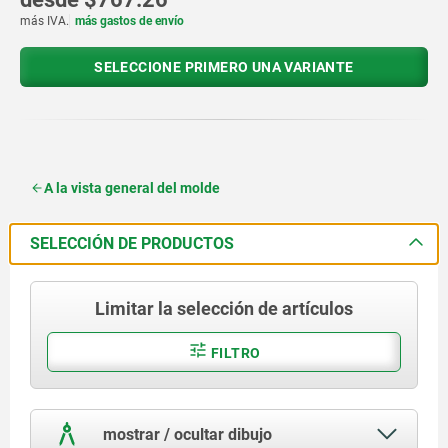
más IVA.
más gastos de envío
SELECCIONE PRIMERO UNA VARIANTE
A la vista general del molde
SELECCIÓN DE PRODUCTOS
Limitar la selección de artículos
FILTRO
mostrar / ocultar dibujo